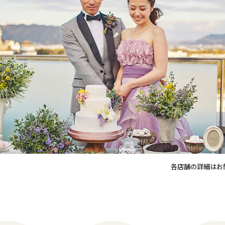
各店舗の詳細はお