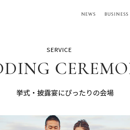
NEWS
BUSINESS
SERVICE
DDING CEREMO
挙式・披露宴にぴったりの会場