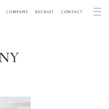
COMPANY
RECRUIT
CONTACT
NY