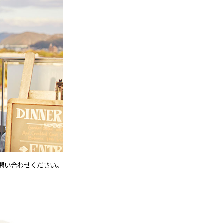
問い合わせください。